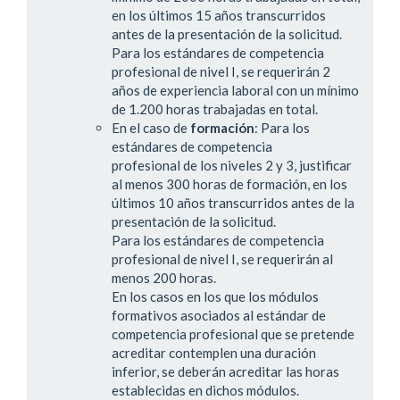
en los últimos 15 años transcurridos
antes de la presentación de la solicitud.
Para los estándares de competencia
profesional de nivel I, se requerirán 2
años de experiencia laboral con un mínimo
de 1.200 horas trabajadas en total.
En el caso de
formación
: Para los
estándares de competencia
profesional de los niveles 2 y 3, justificar
al menos 300 horas de formación, en los
últimos 10 años transcurridos antes de la
presentación de la solicitud.
Para los estándares de competencia
profesional de nivel I, se requerirán al
menos 200 horas.
En los casos en los que los módulos
formativos asociados al estándar de
competencia profesional que se pretende
acreditar contemplen una duración
inferior, se deberán acreditar las horas
establecidas en dichos módulos.