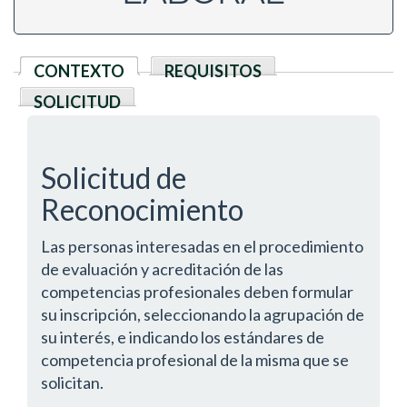
CONTEXTO
(solapa activa)
REQUISITOS
SOLICITUD
Solicitud de
Reconocimiento
Las personas interesadas en el procedimiento
de evaluación y acreditación de las
competencias profesionales deben formular
su inscripción, seleccionando la agrupación de
su interés, e indicando los estándares de
competencia profesional de la misma que se
solicitan.